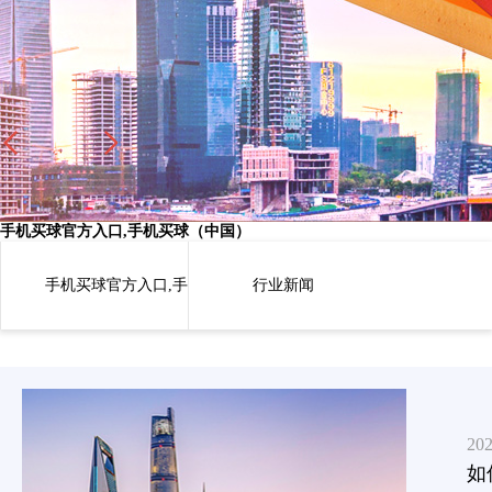
手机买球官方入口,手机买球（中国）
手机买球官方入口,手机买球（中国）
行业新闻
20
如