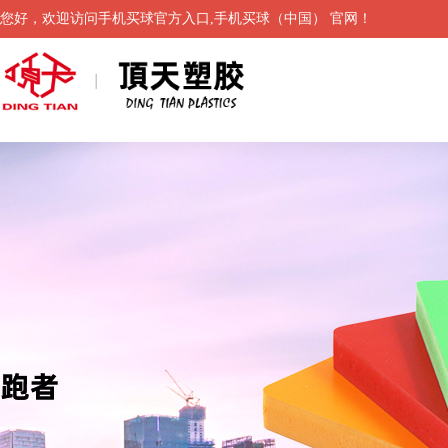
手机买球官方入口,手机买球（中国）
您好，欢迎访问手机买球官方入口,手机买球（中国） 官网！